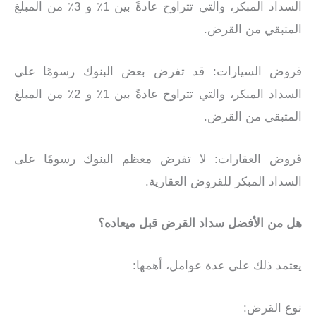
السداد المبكر، والتي تتراوح عادةً بين 1٪ و 3٪ من المبلغ
المتبقي من القرض.
قروض السيارات: قد تفرض بعض البنوك رسومًا على
السداد المبكر، والتي تتراوح عادةً بين 1٪ و 2٪ من المبلغ
المتبقي من القرض.
قروض العقارات: لا تفرض معظم البنوك رسومًا على
السداد المبكر للقروض العقارية.
هل من الأفضل سداد القرض قبل ميعاده؟
يعتمد ذلك على عدة عوامل، أهمها:
نوع القرض: