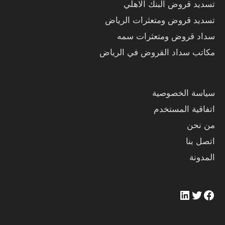
تسديد قروض البنك الاهلي
تسديد قروض ومتعثرات الرياض
سداد قروض ومتعثرات سمه
مكاتب سداد القروض في الرياض
LinkedIn
Twitter
Facebook
سياسة الخصوصية
اتفاقية المستخدم
من نحن
اتصل بنا
المدونة