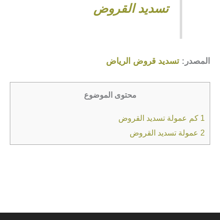
تسديد القروض
المصدر:
تسديد قروض الرياض
محتوى الموضوع
1
كم عمولة تسديد القروض
2
عمولة تسديد القروض