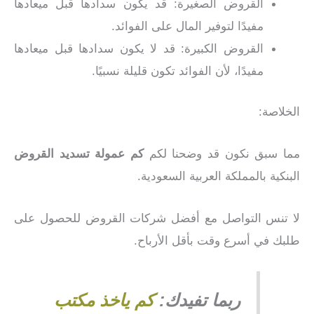
القروض الصغيرة: قد يكون سدادها قبل ميعادها
مفيدًا لتوفير المال على الفوائد.
القروض الكبيرة: قد لا يكون سدادها قبل ميعادها
مفيدًا، لأن الفوائد تكون قليلة نسبيًا.
الخلاصة:
مما سبق نكون قد وضحنا لكم
كم عمولة تسديد القروض
البنكية بالمملكة العربية السعودية.
لا تنس التواصل مع أفضل شركات القروض للحصول على
طلبك في أسرع وقت بأقل الأرباح.
ربما تفيدك:
كم ياخذ مكتب