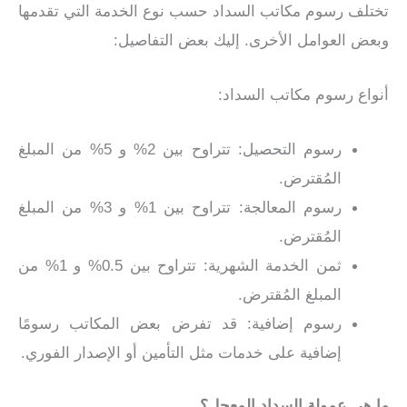
تختلف رسوم مكاتب السداد حسب نوع الخدمة التي تقدمها
وبعض العوامل الأخرى. إليك بعض التفاصيل:
أنواع رسوم مكاتب السداد:
رسوم التحصيل: تتراوح بين 2% و 5% من المبلغ
المُقترض.
رسوم المعالجة: تتراوح بين 1% و 3% من المبلغ
المُقترض.
ثمن الخدمة الشهرية: تتراوح بين 0.5% و 1% من
المبلغ المُقترض.
رسوم إضافية: قد تفرض بعض المكاتب رسومًا
إضافية على خدمات مثل التأمين أو الإصدار الفوري.
ما هي عمولة السداد المعجل؟