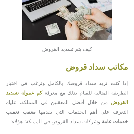
كيف يتم تسديد القروض
مكاتب سداد قروض
إذا كنت تريد سداد قروضك بالكامل وترغب في اختيار
الطريقة المثالية للقيام بذلك مع معرفة
كم عمولة تسديد
القروض
من خلال أفضل المعقبين في المملكة، عليك
التعرف على أهم الخدمات التي يقدمها
معقب تعقيب
خدمات عامة
وشركات سداد القروض في المملكة؛ هؤلاء: