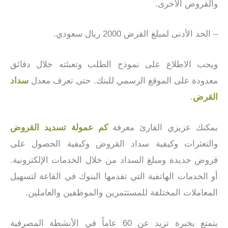
والقروض الأخرى.
– الحد الأدنى لمبلغ القرض 2000 ريال سعودي.
ويجب الاطلاع على نموذج الطلب وتعبئته خلال دقائق
معدودة على الموقع الرسمي للبنك. حتى تعرف معدل
سداد
القرض
.
يمكنك عزيزي القارئ معرفة
كم عمولة تسديد القروض
والتعثرات وكيفية سداد القروض وكيفية الحصول على
قروض جديدة ومبلغ السداد من خلال الخدمات الإلكترونية.
أو الخدمات الهاتفية التي تقدمها البنوك في القاعة لتسهيل
المعاملات المختلفة للمستثمرين والموظفين والعاملين.
يتمتع بخبرة تزيد عن 60 عاماً في الأنشطة المصرفية