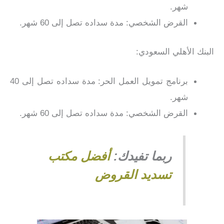
شهر.
القرض الشخصي: مدة سداده تصل إلى 60 شهر.
البنك الأهلي السعودي:
برنامج تمويل العمل الحر: مدة سداده تصل إلى 40
شهر.
القرض الشخصي: مدة سداده تصل إلى 60 شهر.
ربما تفيدك:
أفضل مكتب
تسديد القروض