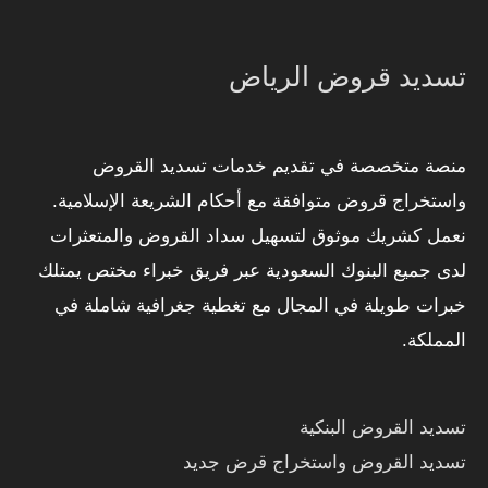
تسديد قروض الرياض
منصة متخصصة في تقديم خدمات تسديد القروض
واستخراج قروض متوافقة مع أحكام الشريعة الإسلامية.
نعمل كشريك موثوق لتسهيل سداد القروض والمتعثرات
لدى جميع البنوك السعودية عبر فريق خبراء مختص يمتلك
خبرات طويلة في المجال مع تغطية جغرافية شاملة في
المملكة.
تسديد القروض البنكية
تسديد القروض واستخراج قرض جديد