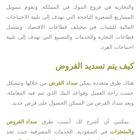
والتجارية في فروع البنوك في المملكة. وتقوم بتمويل
المشاريع الصغيرة الناجحة التي تهدف إلى تلبية الاحتياجات
المالية للشباب في مختلف قطاعات الاقتصاد. وتشمل
قطاعات التجارة والخدمات والتصنيع التي تهدف إلى تلبية
احتياجات الفرد.
كيف يتم تسديد القروض
هناك طرق متعددة يمكن
سداد القرض
من خلالها وتتشكل
حسب راحة العميل وقواعد البنك الذي تتم فيه المعاملة،
وبعد سداد القرض من الممكن الحصول على قرض جديد.
يمكنني أن أشرح لك أنسب طرق
سداد القروض
والمتعثرات
في السعودية. الخدمات المصرفية حيث تجد