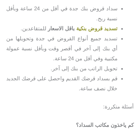
سداد قروض بنك جدة في أقل من 24 ساعة وبأقل
نسبة ربح.
تسديد قروض بنكية
باقل الاسعار
للمتقاعدين.
تسديد جميع أنواع القروض في جدة وتحويلها من
أي بنك إلى آخر في أقصر وقت وبأقل نسبة عمولة
مكتبية وفي أقل من 24 ساعة.
تحويل الراتب من بنك إلى آخر.
قم بسداد قرضك القديم واحصل على قرضك الجديد
خلال نصف ساعة.
أسئلة متكررة:
كم ياخذون مكاتب السداد؟