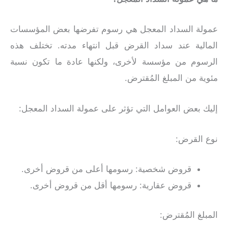
عمولة السداد المعجل هي رسوم تفرضها بعض المؤسسات
المالية عند سداد القرض قبل انتهاء مدته. تختلف هذه
الرسوم من مؤسسة لأخرى، ولكنها عادة ما تكون نسبة
مئوية من المبلغ المُقترض.
إليك بعض العوامل التي تؤثر على عمولة السداد المعجل:
نوع القرض:
قروض شخصية: رسومها أعلى من قروض أخرى.
قروض عقارية: رسومها أقل من قروض أخرى.
المبلغ المُقترض: