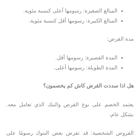
المبالغ الصغيرة: رسومها أعلى كنسبة مئوية.
المبالغ الكبيرة: رسومها أقل كنسبة مئوية.
مدة القرض:
المدة القصيرة: رسومها أقل.
المدة الطويلة: رسومها أعلى.
هل اذا سددت القرض كاش كم يخصمون؟
يعتمد الخصم على نوع القرض والبنك الذي تعامل معه.
بشكل عام،
القروض الشخصية: قد تفرض بعض البنوك رسومًا على