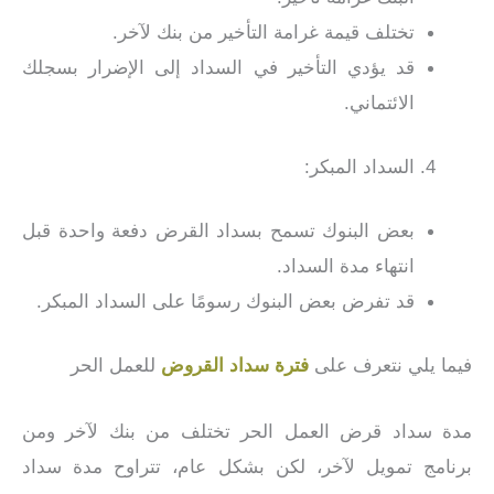
تختلف قيمة غرامة التأخير من بنك لآخر.
قد يؤدي التأخير في السداد إلى الإضرار بسجلك
الائتماني.
السداد المبكر:
بعض البنوك تسمح بسداد القرض دفعة واحدة قبل
انتهاء مدة السداد.
قد تفرض بعض البنوك رسومًا على السداد المبكر.
فيما يلي نتعرف على
فترة سداد القروض
للعمل الحر
مدة سداد قرض العمل الحر تختلف من بنك لآخر ومن
برنامج تمويل لآخر، لكن بشكل عام، تتراوح مدة سداد