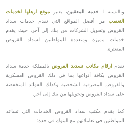
وبالنسبة لـ
خدمة المعقبين
، يعتبر
موقع ازهلها لخدمات
التعقيب
من أفضل المواقع التي تقدم خدمات سداد
القروض وتحويل الشركات من بنك إلى آخر، حيث يقدم
خدمات مميزة ومتعددة للمواطنين لسداد القروض
المتعثرة.
تقدم
ارقام مكاتب تسديد القروض
بالمملكة خدمة سداد
القروض بكافة أنواعها بما في ذلك القروض العسكرية
والقروض المصرفية الشخصية وكذلك الفوائد المنخفضة
على سداد القروض وتحويلها من بنك إلى آخر.
كما يقدم مكتب سداد القروض الخدمات التي تساعد
المواطنين في تعاملاتهم مع البنوك في جدة: