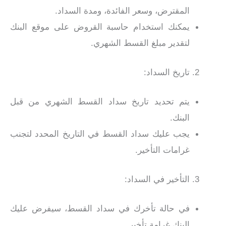
المقترض، وسعر الفائدة، ومدة السداد.
يمكنك استخدام حاسبة القروض على موقع البنك
لتقدير مبلغ القسط الشهري.
تاريخ السداد:
يتم تحديد تاريخ سداد القسط الشهري من قبل
البنك.
يجب عليك سداد القسط في التاريخ المحدد لتجنب
غرامات التأخير.
التأخير في السداد:
في حالة تأخرك في سداد القسط، سيفرض عليك
البنك غرامة تأخير.