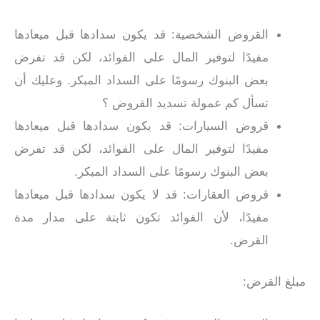
القروض الشخصية: قد يكون سدادها قبل ميعادها
مفيدًا لتوفير المال على الفوائد، لكن قد تفرض
بعض البنوك رسومًا على السداد المبكر. وعليك أن
تسأل كم عمولة تسديد القروض ؟
قروض السيارات: قد يكون سدادها قبل ميعادها
مفيدًا لتوفير المال على الفوائد، لكن قد تفرض
بعض البنوك رسومًا على السداد المبكر.
قروض العقارات: قد لا يكون سدادها قبل ميعادها
مفيدًا، لأن الفوائد تكون ثابتة على مدار مدة
القرض.
مبلغ القرض: