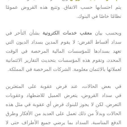
يتم احتسابها حسب الاتفاق. وتتبع هذه القروض عمومًا
نظامًا خاصًا في البنوك.
وبحسب بيان
معقب خدمات الكترونية
بشأن التأخر في
سداد أقساط القرض: لا يقوم المدين بسداد الديون التي
تعهد بسدادها للمؤسسات المالية المرخصة في الوقت
المحدد، وتقوم هذه المؤسسات بتحديث التقارير الائتمانية
لعملائها بالائتمان معلومة. الشركات المرخصة في المملكة.
في بعض الحالات، عند فرض عقوبة على المتعثرين
في سداد القروض، يتعرض العميل للاضطهاد وعقوبات
التعرض. لكن لا يجوز للبنوك فرض أي عقوبة في مثل هذه
الحالات وبدلاً من ذلك تعمل على العديد من الأفكار وطرق
الدفع المناسبة. السداد بما يرضي جميع الأطراف حتى لا