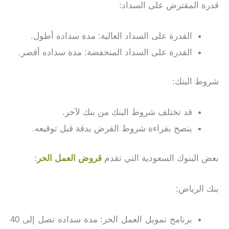
قدرة المقترض على السداد:
القدرة على السداد العالية: مدة سداده أطول.
القدرة على السداد المنخفضة: مدة سداده أقصر.
شروط البنك:
قد تختلف شروط البنك من بنك لآخر.
ينصح بقراءة شروط القرض بدقة قبل توقيعه.
بعض البنوك السعودية التي تقدم
قروض العمل الحر
:
بنك الرياض:
برنامج تمويل العمل الحر: مدة سداده تصل إلى 40