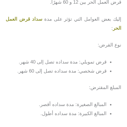
قرض العمل الحر بين 12 و 60 شهرًا.
إليك بعض العوامل التي تؤثر على مدة
سداد قرض العمل
الحر
:
نوع القرض:
قرض تمويلي: مدة سداده تصل إلى 40 شهر.
قرض شخصي: مدة سداده تصل إلى 60 شهر.
المبلغ المقترض:
المبالغ الصغيرة: مدة سداده أقصر.
المبالغ الكبيرة: مدة سداده أطول.