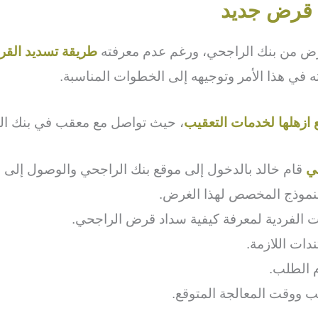
 قرض جديد
قرض من بنك الراجحي، ورغم عدم معرفته
طريقة تسديد الق
ي هذا الأمر وتوجيهه إلى الخطوات المناسبة.
 ازهلها لخدمات التعقيب
، حيث تواصل مع معقب في بنك الر
ي
قام خالد بالدخول إلى موقع بنك الراجحي والوصول إلى الخ
نموذج المخصص لهذا الغرض.
ت الفردية لمعرفة كيفية سداد قرض الراجحي.
دات اللازمة.
م الطلب.
ب ووقت المعالجة المتوقع.