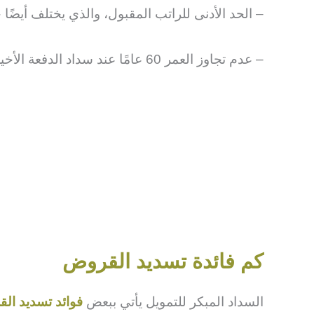
– الحد الأدنى للراتب المقبول، والذي يختلف أيضً
– عدم تجاوز العمر 60 عامًا عند سداد الدفعة الأخيرة.
كم فائدة تسديد القروض
السداد المبكر للتمويل يأتي ببعض
فوائد تسديد ال