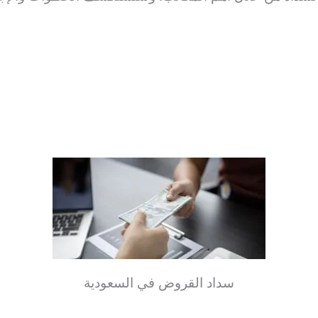
سداد القروض في السعودية