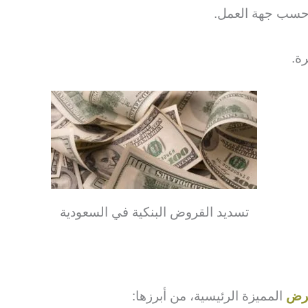
ا حسب جهة العمل.
تسديد القروض البنكية في السعودية
قرض
المميزة الرئيسية، من أبرزها: