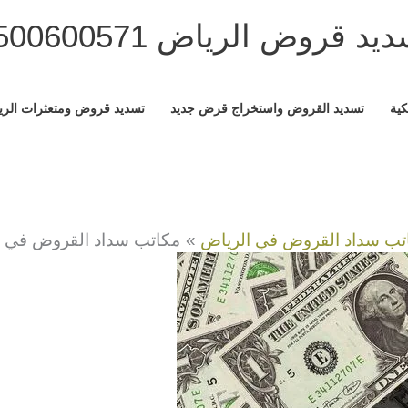
يد قروض الرياض 0500600571
كية
تسديد القروض واستخراج قرض جديد
تسديد قروض ومتعثرات الر
تب سداد القروض في الرياض
مكاتب سداد القروض في السعودية