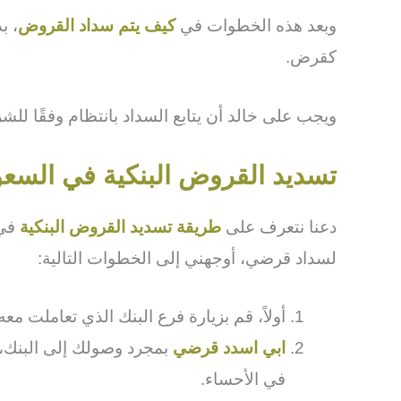
وبعد هذه الخطوات في
كيف يتم سداد القروض
، ب
كقرض.
ويجب على خالد أن يتابع السداد بانتظام وفقًا لل
تسديد القروض البنكية في السعو
دعنا نتعرف على
طريقة تسديد القروض البنكية
في 
لسداد قرضي، أوجهني إلى الخطوات التالية:
أولاً، قم بزيارة فرع البنك الذي تعاملت 
ابي اسدد قرضي
بمجرد وصولك إلى البنك، 
في الأحساء.