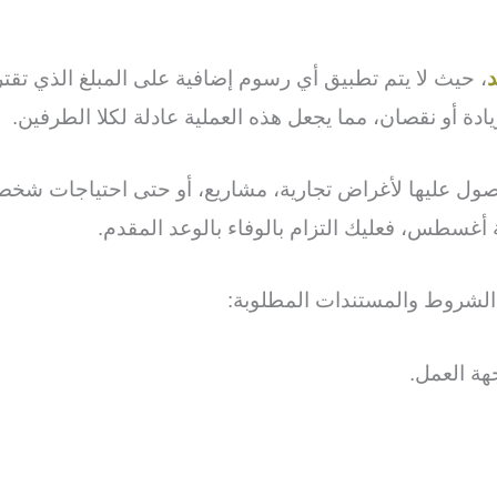
ادة أو نقصان، مما يجعل هذه العملية عادلة لكلا الطرفين.
ول عليها لأغراض تجارية، مشاريع، أو حتى احتياجات شخ
لشروط والمستندات المطلوبة:
هة العمل.