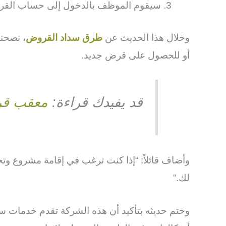
سيقوم الموظف بالدخول إلى حساب القرض ا
وخلال هذا الحديث عن
طرق سداد القروض
، نصحن
أو للحصول على قرض جديد.
قد يفيدك قراءة:
معقب قر
وأضاف قائلاً: “إذا كنت ترغب في إقامة مشروع وت
لك.”
وختم حديثه بتأكيد أن هذه الشركة تقدم خدمات سد