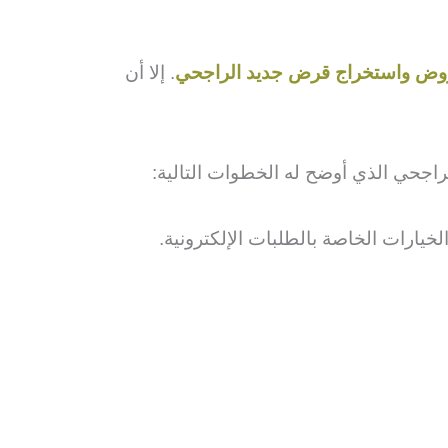
روض واستخراج قرض جديد الراجحي
. إلا أن
اجحي الذي أوضح له الخطوات التالية:
يارات الخاصة بالطلبات الإلكترونية.