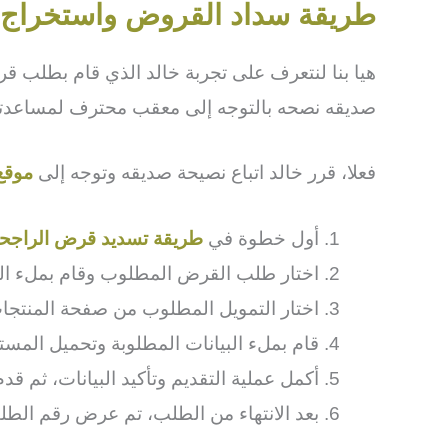
طريقة سداد القروض واستخراج
هيا بنا لنتعرف على تجربة خالد الذي قام بطلب 
صديقه نصحه بالتوجه إلى معقب محترف لمساعدته ف
فعلا، قرر خالد اتباع نصيحة صديقه وتوجه إلى
موقع
أول خطوة في
طريقة تسديد قرض الراجح
اختار طلب القرض المطلوب وقام بملء ال
اختار التمويل المطلوب من صفحة المنتجا
قام بملء البيانات المطلوبة وتحميل المستن
أكمل عملية التقديم وتأكيد البيانات، ثم قد
بعد الانتهاء من الطلب، تم عرض رقم الطل