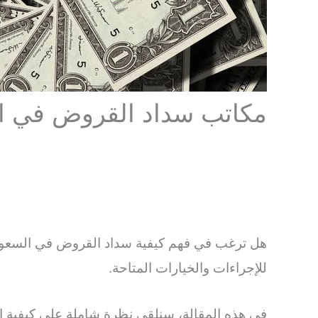
مكاتب سداد القروض في السعودية 
هل ترغب في فهم كيفية سداد القروض في السعودية 
للإجراءات والخيارات المتاحة.
في هذه المقالة، سنلقي نظرة شاملة على كيفية 