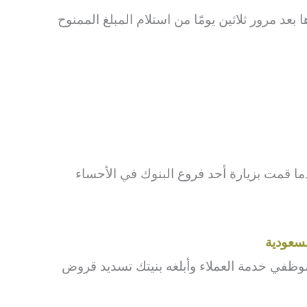
بعد مرور ثلاثين يومًا من استلام المبلغ الممنوح
ما قمت بزيارة أحد فروع البنوك في الأحساء
سعودية
وظفي خدمة العملاء وأبلغه بنيتك تسديد قروض