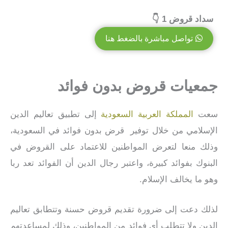
سداد قروض 1 👇
تواصل مباشرة بالضغط هنا
جمعيات قروض بدون فوائد
سعت
المملكة العربية السعودية
إلى تطبيق تعاليم الدين
الإسلامي من خلال توفير قرض بدون فوائد في السعودية،
وذلك منعا لتعرض المواطنين للاعتماد على القروض في
البنوك بفوائد كبيرة، واعتبر رجال الدين أن الفوائد تعد ربا
وهو ما يخالف الإسلام.
لذلك دعت إلى ضرورة تقديم قروض حسنة وتتطابق تعاليم
الدين ولا تتطلب أي فوائد من المواطنين، وذلك لمساعدتهم