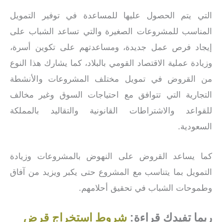
التي يتم الحصول عليها للمساعدة في توفير التمويل
المناسب للمشروعات الصغيرة والتي تساعد الشباب على
إيجاد فرص عمل جديدة، ومساعدتهم على تكوين أسرة،
وزيادة عملية الاقتصاد القومي بالبلاد، كما يشارك هذا النوع
من القروض في تمويل مختلف المشروعات والأنشطة
التجارية التي تتوافق مع احتياجات السوق وغير مخالف
للقواعد والاشتراطات القانونية والتقاليد بالمملكة
السعودية.
كما يساعد القروض على النهوض بالمشروعات وزيادة
التمويل بما يتناسب مع المشروع حتى يكبر ويزيد من آفاق
وطموحات الشباب في تحقيق أحلامهم.
ربما تفيدك قراءة:
شروط استخراج قرض