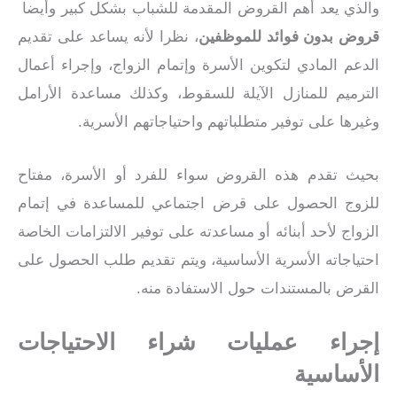
والذي يعد أهم القروض المقدمة للشباب بشكل كبير وأيضا
قروض
بدون فوائد للموظفين
، نظرا لأنه يساعد على تقديم
الدعم المادي لتكوين الأسرة وإتمام الزواج، وإجراء أعمال
الترميم للمنازل الآيلة للسقوط، وكذلك مساعدة الأرامل
وغيرها على توفير متطلباتهم واحتياجاتهم الأسرية.
بحيث تقدم هذه القروض سواء للفرد أو الأسرة، مفتاح
للزوج الحصول على قرض اجتماعي للمساعدة في إتمام
الزواج لأحد أبنائه أو مساعدته على توفير الالتزامات الخاصة
احتياجاته الأسرية الأساسية، ويتم تقديم طلب الحصول على
القرض بالمستندات حول الاستفادة منه.
إجراء عمليات شراء الاحتياجات
الأساسية