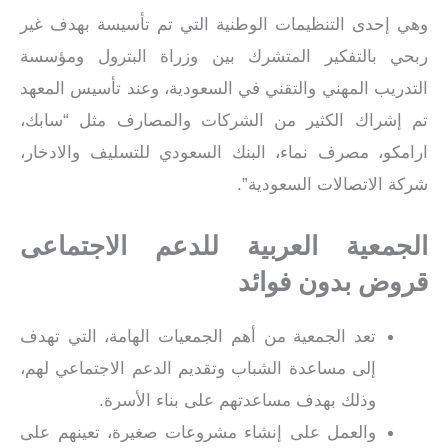
وهي إحدى التنظيمات الوطنية التي تم تأسيسة بهدف غير
ربحي بالتفكير المتشرك بين وزراة البترول ومؤسسة
التدريب المهني والتقني في السعودية، وعند تأسيس المعهد
تم إشراك الكثير من الشركات والمصارف مثل “سابك،
ارامكو، مصرف نماء، البنك السعودي للتسليف والادخار،
شركة الاتصالات السعودية”.
الجمعية العربية للدعم الاجتماعى
قروض بدون فوائد
تعد الجمعية من أهم الجمعيات الهامة، التي تهدف
إلى مساعدة الشباب وتقديم الدعم الاجتماعي لهم،
وذلك بهدف مساعدتهم على بناء الأسرة.
والعمل على إنشاء مشروعات صغيرة، تعينهم على