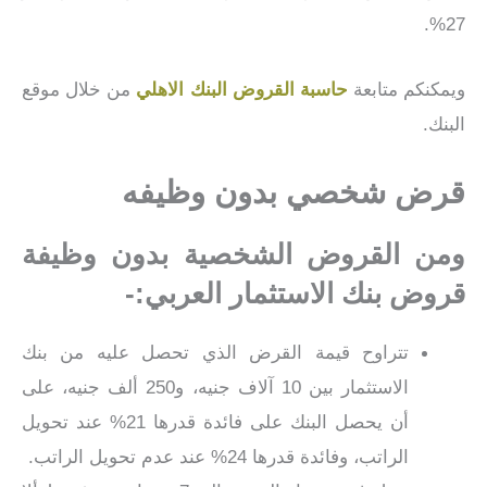
27%.
ويمكنكم متابعة
حاسبة القروض البنك الاهلي
من خلال موقع
البنك.
قرض شخصي بدون وظيفه
ومن القروض الشخصية بدون وظيفة
قروض بنك الاستثمار العربي:-
تتراوح قيمة القرض الذي تحصل عليه من بنك
الاستثمار بين 10 آلاف جنيه، و250 ألف جنيه، على
أن يحصل البنك على فائدة قدرها 21% عند تحويل
الراتب، وفائدة قدرها 24% عند عدم تحويل الراتب.