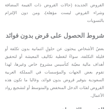
القروض الجديدة (حالات القروض ذات القيمة المضافة
وشراء القروض ليست مؤهلة)، ومن دون الإلتزام
بالتسويات
شروط الحصول على قرض بدون فوائد
بعضُ الأشخاص يبحثون عن حلولٍ ائتمانية بدون تكلفة أو
قليلة التكلفة، سواءً لتغطية تكاليف المعيشة أو لتحقيق
أهداف مالية معيّنة كتأسيس مشروع خاص وغيرها، لهذا
تقوم بعض الجهات والمؤسسات في المملكة العربية
السعودية بتوفير قروض بدون فوائد، وغالبا ما تكون هذه
القروض لفئات الدخل المنخفض والمتوسط أو لتشجيع رواد
الأعمال.