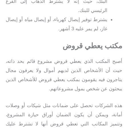
البنك، حيث إنه لا يشترط الذهاب إلى الفرع
الرئيسي للبنك.
يشترط توفير إيصال كهرباء، أو إيصال مياه أو إيصال
غاز، لم يمر عليه 3 أشهر.
مكتب يعطي قروض
أصبح المكتب الذي يعطي قروض مشروع قائم بحد ذاته،
حيث أن الأشخاص الذين لديهم أموال ولا يعرفون مجال
يتاجرون فيه يقومون بمكتب يعطي قروض للأشخاص الذين
يبحثون عن شخص يمول مشروعاتهم.
هذه الشركات تحصل على ضمانات مثل شيكات أو وصلات
أمانة، ويمكن أن يكون الضمان أوراق حيازة المشروع،
وتتميز المكاتب التي تعطي قروض أنها لا تشترط عليك