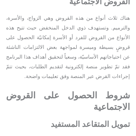
القروض الاجتماعية
هناك ثلاث أنواع من هذه القروض وهي الزواج، والأسرة،
والترميم. وتستهدف ذوي الدخل المنخفض حيث تتيح هذه
الأنواع من القروض للفرد أو الأسرة إمكانيّة الحصول على
قروضٍ بسيطة وميسرة لمواجهة بعض الالتزامات الناشئة
عن احتياجاتهم الأساسيّة، وسعياً لتحقيق أهداف هذا البرنامج
فقد تمّ تطوير منصة إلكترونية لتقديم الطلبات، بحيث تتمّ
إجراءات القرض عبر المنصة وفق تعليمات واضحة.
شروط الحصول على القروض
الاجتماعية
تمويل المتقاعد المستفيد