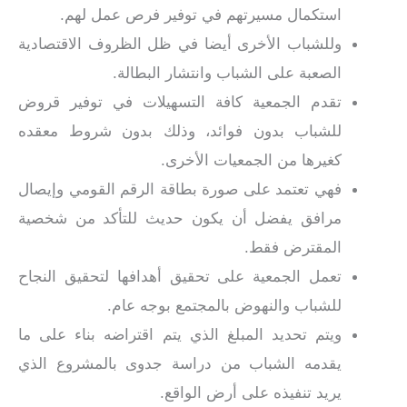
استكمال مسيرتهم في توفير فرص عمل لهم.
وللشباب الأخرى أيضا في ظل الظروف الاقتصادية
الصعبة على الشباب وانتشار البطالة.
تقدم الجمعية كافة التسهيلات في توفير قروض
للشباب بدون فوائد، وذلك بدون شروط معقده
كغيرها من الجمعيات الأخرى.
فهي تعتمد على صورة بطاقة الرقم القومي وإيصال
مرافق يفضل أن يكون حديث للتأكد من شخصية
المقترض فقط.
تعمل الجمعية على تحقيق أهدافها لتحقيق النجاح
للشباب والنهوض بالمجتمع بوجه عام.
ويتم تحديد المبلغ الذي يتم اقتراضه بناء على ما
يقدمه الشباب من دراسة جدوى بالمشروع الذي
يريد تنفيذه على أرض الواقع.