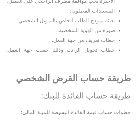
الأخيرة.يجب موافقة مصرف الراجحي على العميل.
المستندات المطلوبة:
تعبئة نموذج الطلب الخاص بالتمويل الشخصي.
صورة من الهوية الشخصية.
خطاب تعريف من جهة العمل.
خطاب تحويل الراتب وذلك حسب جهة العمل.
تسديد قروض بدون فوائد
طريقة حساب القرض الشخصي
طريقة حساب الفائدة للبنك:
خطوات حساب قيمة الفائدة البسيطة للمبلغ المالي:
تسديد
قروض بدون فوائد