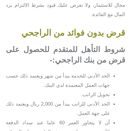
مجال للاستثمار، ولا تفرض عليك قيود بشرط الالتزام برد
المال مع الفائدة.
قرض بدون فوائد من الراجحي
شروط التأهل للمتقدم للحصول على
قرض من بنك الراجحي:-
الحد الأدنى للخدمة يبدأ من شهر ويعتمد ذلك حسب
جهات العمل المعتمدة لدى البنك.
تحويل الراتب.
الحد الأدنى للراتب يبدأ من 2,000 ريال ويعتمد ذلك
على جهة العمل.
أن لا يتجاوز العمر 60 عاما عند سداد الدفعة