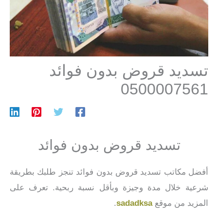
تسديد قروض بدون فوائد
0500007561
تسديد قروض بدون فوائد
أفضل مكاتب تسديد قروض بدون فوائد تنجز طلبك بطريقة
شرعية خلال مدة وجيزة وبأقل نسبة ربحية. تعرف على
المزيد من موقع
sadadksa
.