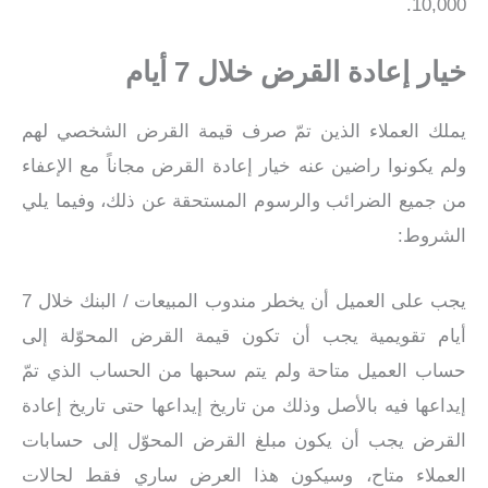
10,000.
خيار إعادة القرض خلال 7 أيام
يملك العملاء الذين تمّ صرف قيمة القرض الشخصي لهم
ولم يكونوا راضين عنه خيار إعادة القرض مجاناً مع الإعفاء
من جميع الضرائب والرسوم المستحقة عن ذلك، وفيما يلي
الشروط:
يجب على العميل أن يخطر مندوب المبيعات / البنك خلال 7
أيام تقويمية يجب أن تكون قيمة القرض المحوّلة إلى
حساب العميل متاحة ولم يتم سحبها من الحساب الذي تمّ
إيداعها فيه بالأصل وذلك من تاريخ إيداعها حتى تاريخ إعادة
القرض يجب أن يكون مبلغ القرض المحوّل إلى حسابات
العملاء متاح، وسيكون هذا العرض ساري فقط لحالات