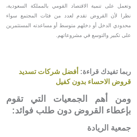
وتعمل على تنمية الاقتصاد القومي بالمملكة السعودية،
نظرا لأن القروض تقدم لعدد من فئات المجتمع سواء
محدودي الدخل أو دخلهم متوسط أو مساعدته المستثمرين
على تكبير والتوسع في مشروعاتهم.
ربما تفيدك قراءة:
أفضل شركات تسديد
قروض الاحساء بدون كفيل
ومن أهم الجمعيات التي تقوم
بإعطاء القروض دون طلب فوائد:
جمعية الريادة