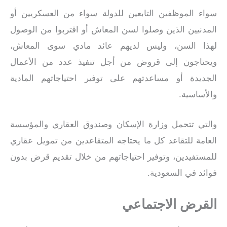
سواء الموظفين التابعين للدولة سواء من العسكريين أو
المدنيين الذين وصلوا لسن المعاش أو اقتربوا من الوصول
لهذا السن، وليس لديهم عائد مادي سوى المعاش،
ويحتاجون إلى قروض من أجل تنفيذ عدد من الأعمال
الجديدة أو مساعدتهم على توفير احتياجاتهم المادية
والأساسية.
والتي تتحمل وزارة الإسكان وصندوق العقاري والمؤسسة
العامة للتقاعد كل ما يحتاجه المتقاعدين من تمويل عقاري
للمستفيدين، وتوفير احتياجاتهم من خلال تقديم قرض بدون
فوائد في السعودية.
القرض الاجتماعي