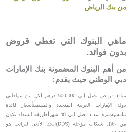
من بنك الرياض
ماهي البنوك التي تعطي قروض
بدون فوائد.
من أهم البنوك المضمونة بنك الإمارات
دبي الوطني حيث يقدم:
مبالغ قروض تصل إلى 500,000 درهم لكل من مواطني
دولة الإمارات العربية المتحدة والمقيمينأسعار فائدة
تنافسيةفترة سداد تصل إلى 48 شهراًطريقة السداد تكون
من خلال شيكات مؤجلة (DDS)الحد الأدنى للراتب هو