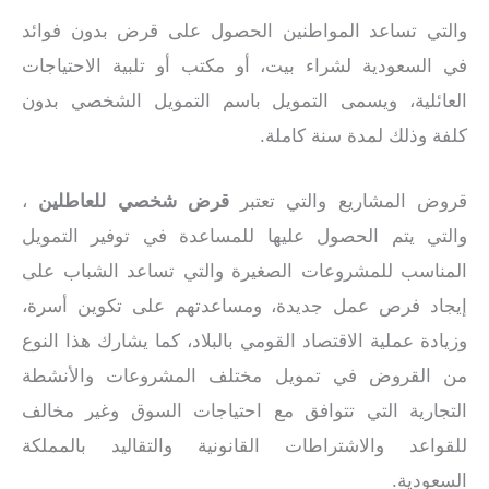
والتي تساعد المواطنين الحصول على قرض بدون فوائد
في السعودية لشراء بيت، أو مكتب أو تلبية الاحتياجات
العائلية، ويسمى التمويل باسم التمويل الشخصي بدون
كلفة وذلك لمدة سنة كاملة.
قروض المشاريع والتي تعتبر
قرض شخصي للعاطلين
،
والتي يتم الحصول عليها للمساعدة في توفير التمويل
المناسب للمشروعات الصغيرة والتي تساعد الشباب على
إيجاد فرص عمل جديدة، ومساعدتهم على تكوين أسرة،
وزيادة عملية الاقتصاد القومي بالبلاد، كما يشارك هذا النوع
من القروض في تمويل مختلف المشروعات والأنشطة
التجارية التي تتوافق مع احتياجات السوق وغير مخالف
للقواعد والاشتراطات القانونية والتقاليد بالمملكة
السعودية.