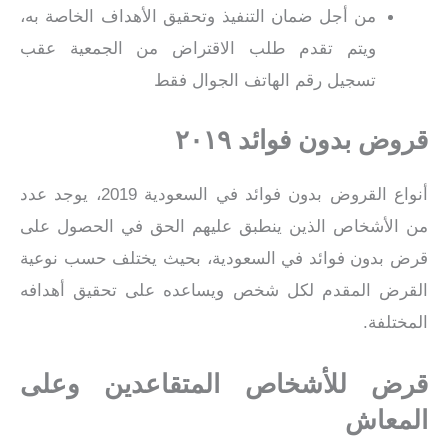
من أجل ضمان التنفيذ وتحقيق الأهداف الخاصة به،
ويتم تقدم طلب الاقتراض من الجمعية عقب
تسجيل رقم الهاتف الجوال فقط
قروض بدون فوائد ٢٠١٩
أنواع القروض بدون فوائد في السعودية 2019، يوجد عدد
من الأشخاص الذين ينطبق عليهم الحق في الحصول على
قرض بدون فوائد في السعودية، بحيث يختلف حسب نوعية
القرض المقدم لكل شخص ويساعده على تحقيق أهدافه
المختلفة.
قرض للأشخاص المتقاعدين وعلى
المعاش