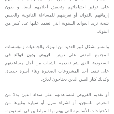
على توفير احتياجاتهم وتحقيق أحلامهم أيضا، و بدون
إرهاقهم بالفوائد أو تعرضهم للمساءلة القانونية والحبس
نتيجة تزيد العوائد السنوية التي تعتمد عليها عدد كبير من
البنوك.
وانتشر بشكل كبير العديد من البنوك والجمعيات ومؤسسات
المجتمع المدني على تويتر
قروض بدون فوائد
في
السعودية، الذي يتم تقديمه للشباب من أجل مساعدتهم
على تنفيذ أحد المشروعات الصغيرة وبناء أسرة جديدة،
وكذلك كبار السن الذين يحتاجون لعلاج.
أو تقديم القروض لمساعدتهم على سداد الدين بدلا من
التعرض للسجن، أو لشراء منزل أو سيارة وغيرها من
الاحتياجات الأساسية التي يهتم بها المواطنين في السعودية،