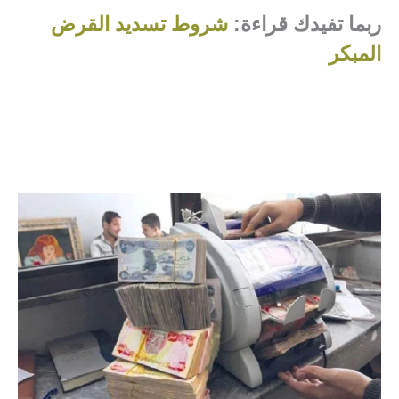
ربما تفيدك قراءة:
شروط تسديد القرض
المبكر