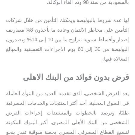
بالسعودية من سنة 98 وتم الغاء الوكالة.
لها عدة شروط بالبوليصة ويمكنك التأمين من خلال شركات
التأمين على مخاطر الائتمان وعادة ما يأخذون 8% مصاريف
إصدار وأقساط سنوية تتراوح ما بين 10 إلى 14% ويصدرون
البوليصة من 30 إلى 60 يوم الاجراءات التعسفية والمبالغ
المغالاة فيها.
قرض بدون فوائد من البنك الاهلى
يعد القرض الشخصى، الذى تقدمه العديد من البنوك العاملة
فى السوق المحلية، أحد أكثر المنتجات والخدمات المصرفية
طلبًا، ونرصد بالخطوات والمستندات إجراءات القرض
الشخصى من البنك الأهلى المصرى، أكبر البنوك المكونة
لنسيج القطاع المصرفى المصرى بحصة سوقية تقدر بنحو