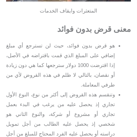
المتعثرات وايقاف الخدمات
معنى قرض بدون فوائد
هو قرض بدون فوائد، حيث لن تسترجع أي مبلغ
إضافي على المبلغ الذي قمت باقتراضه في الأصل،
إذا اقترضت 1000 دولار سترجعها كما هي دون زيادة
أو نقصان، بالتالي لا ظلم في هذه القروض لأي من
طرفي المعاملة.
وتنقسم هذه القروض إلى أكثر من نوع، النوع الأول
تجاري إذ يحصل عليه من يرغب في البدء بعمل
تجاري أو مشروع أو شركة، والنوع الثاني هو
شخصي إذ يحصل عليه الطالب من أجل تمويل
دراسته أو يحصل عليه الفرد المحتاج للمبلغ من أجل