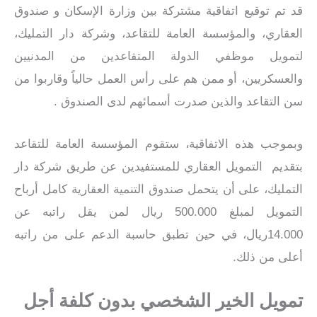
قد تم توقيع اتفاقية مشتركة بين وزارة الإسكان و صندوق
العقاري، والمؤسسة العامة للتقاعد، وشركة دار التمليك،
لتمويل موظفي الدولة المتقاعدين من المدنيين
والعسكريين، أو ممن هم على رأس العمل حالياً وقاربوا من
سن التقاعد والذين صدرت أسمائهم لدى الصندوق .
وبموجب هذه الاتفاقية، ستقوم المؤسسة العامة للتقاعد
بتقديم التمويل العقاري للمستفيدين عن طريق شركة دار
التمليك، على أن يتحمل صندوق التنمية العقارية كامل أرباح
التمويل لمبلغ 500.000 ريال لمن يقل راتبه عن
14.000ريال، في حين تطبق حاسبة الدعم على من راتبه
أعلى من ذلك.
تمويل الخير الشخصي بدون كلفة أجل