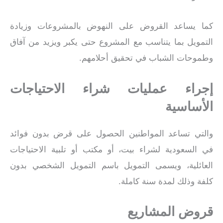
كما يساعد القروض على النهوض بالمشروعات وزيادة
التمويل بما يتناسب مع المشروع حتى يكبر ويزيد من آفاق
وطموحات الشباب في تحقيق أحلامهم.
إجراء عمليات شراء الاحتياجات
الأساسية
والتي تساعد المواطنين الحصول على قرض بدون فوائد
في السعودية لشراء بيت، أو مكتب أو تلبية الاحتياجات
العائلية، ويسمى التمويل باسم التمويل الشخصي بدون
كلفة وذلك لمدة سنة كاملة.
قروض المشاريع