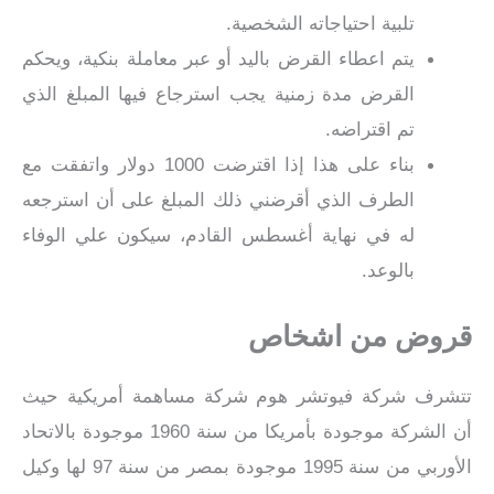
تلبية احتياجاته الشخصية.
يتم اعطاء القرض باليد أو عبر معاملة بنكية، ويحكم
القرض مدة زمنية يجب استرجاع فيها المبلغ الذي
تم اقتراضه.
بناء على هذا إذا اقترضت 1000 دولار واتفقت مع
الطرف الذي أقرضني ذلك المبلغ على أن استرجعه
له في نهاية أغسطس القادم، سيكون علي الوفاء
بالوعد.
قروض من اشخاص
تتشرف شركة فيوتشر هوم شركة مساهمة أمريكية حيث
أن الشركة موجودة بأمريكا من سنة 1960 موجودة بالاتحاد
الأوربي من سنة 1995 موجودة بمصر من سنة 97 لها وكيل