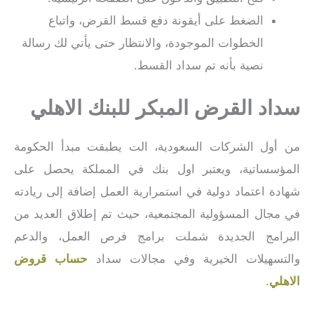
الضغط على أيقونة دفع قسط القرض، واتباع
الخطوات الموجودة، والانتظار حتى يأتي لك رسالة
نصية بأنه تم سداد القسط.
سداد القرض المبكر للبنك الاهلي
من أول الشركات السعودية، الت يطبقت مبدأ الحكومة
المؤسساتية، ويعتبر اول بنك في المملكة يحصل على
شهادة اعتماد دولية في استمرارية العمل إضافة إلى ريادته
في مجال المسؤولية المجتمعية، حيث تم إطلاق العديد من
البرامج الجديدة شملت برامج فرص العمل، والدعم
والتسهيلات الخيرية وفي مجالات سداد
حساب قروض
الاهلي
.