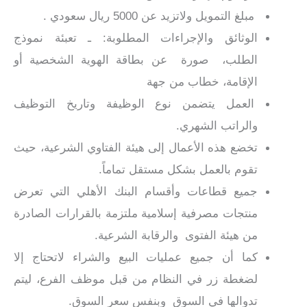
مبلغ التمويل ولاتزيد عن 5000 ريال سعودي .
الوثائق والإجراءات المطلوبة: ـ تعبئة نموذج
الطلب، صورة عن بطاقة الهوية الشخصية أو
الإقامة، خطاب من جهة
العمل يتضمن نوع الوظيفة وتاريخ التوظيف
والراتب الشهري.
تخضع هذه الأعمال إلى هيئة الفتاوي الشرعية، حيث
تقوم بالعمل بشكل مستقل تماماً.
جميع قطاعات وأقسام البنك الأهلي التي تعرض
منتجات مصرفية إسلامية ملتزمة بالقرارات الصادرة
من هيئة الفتوى والرقابة الشرعية.
كما أن جميع عمليات البيع والشراء لاتحتاج إلا
لضغطة زر في النظام من قبل موظف الفرع، ليتم
تدوالها في السوق وبنفس سعر السوق.