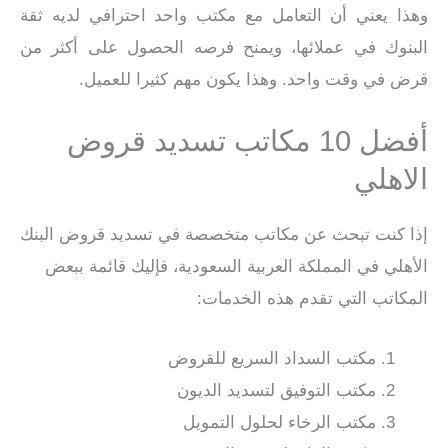
وهذا يعني أن التعامل مع مكتب واحد احترافي لديه ثقة
البنوك في عملائها، ويمنح فرصه الحصول على أكثر من
قرض في وقت واحد. وهذا يكون مهم كثيرا للعميل.
أفضل 10 مكاتب تسديد قروض
الاهلي
إذا كنت تبحث عن مكاتب متخصصة في تسديد قروض البنك
الأهلي في المملكة العربية السعودية، فإليك قائمة ببعض
المكاتب التي تقدم هذه الخدمات:
مكتب السداد السريع للقروض
مكتب التوفيق لتسديد الديون
مكتب الرخاء لحلول التمويل