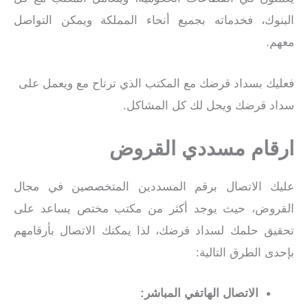
البنوك، فخدماته بجميع أنحاء المملكة ويمكن التواصل
معهم.
فعليك بسداد قرضك مع المكتب الذي ترتاح مع ويعمل على
سداد قرضك ويحل لك كل المشاكل.
ارقام مسددي القروض
عليك الاتصال برقم المسددين المتخصصين في مجال
القروض، حيث يوجد أكثر من مكتب مختص يساعد على
تحقيق حلمك لسداد قرضك، لذا يمكنك الاتصال بأرقامهم
بإحدى الطرق التالية:
الاتصال الهاتفي المباشر: