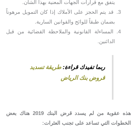
يتفق مع قرارات الجهات المعنية بهذا الشأن.
قد يتم الحجز على الأملاك إذا كان التمويل مرهوناً
بضمان طبقاً للوائح والقوانين السارية.
المساءلة القانونية والملاحظة القضائية من قبل
الدائنين.
ربما تفيدك قراءة:
طريقة تسديد
قروض بنك الرياض
هذه عقوبة من لم يسدد قرض البنك 2019 هناك بعض
الخطوات التي تساعد على تجنب العثرات: