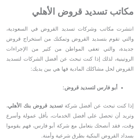
مكاتب تسديد قروض الأهلي
انتشرت مكاتب وشركات تسديد القروض في السعودية،
والتي تقوم بتسديد القروض وتمكنك من استخراج قروض
جديدة، والتي تعفى المواطن من كثير من الإجراءات
الروتينية، لذلك إذا كنت تبحث عن أفضل الشركات لتسديد
القروض لحل مشاكلك المادية فها هي بين يديك:
أبو فارس لتسديد قروض:
إذا كنت تبحث عن أفضل شركة
تسديد قروض بنك الأهلي
،
وتريد أن تحصل على أفضل الخدمات، بأقل عمولة وأسرع
وقت، فقد أنصحك بتعامل مع شركة أبو فارس، فهم يقوموا
بسداد القروض البنكية بطرق شرعية وأمنة.