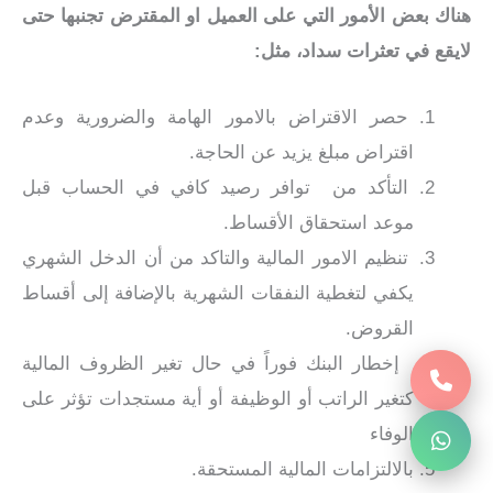
هناك بعض الأمور التي على العميل او المقترض تجنبها حتى
لايقع في تعثرات سداد، مثل:
حصر الاقتراض بالامور الهامة والضرورية وعدم
اقتراض مبلغ يزيد عن الحاجة.
التأكد من توافر رصيد كافي في الحساب قبل
موعد استحقاق الأقساط.
تنظيم الامور المالية والتاكد من أن الدخل الشهري
يكفي لتغطية النفقات الشهرية بالإضافة إلى أقساط
القروض.
إخطار البنك فوراً في حال تغير الظروف المالية
كتغير الراتب أو الوظيفة أو أية مستجدات تؤثر على
الوفاء
بالالتزامات المالية المستحقة.