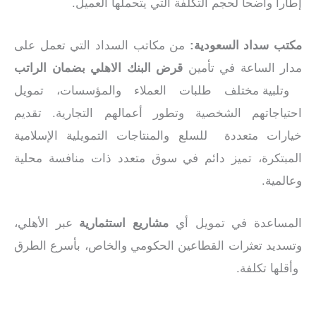
إطاراً واضحاً لحجم التكلفة التي يتحملها العميل.
مكتب سداد السعودية:
من مكاتب السداد التي تعمل على
مدار الساعة في تأمين
قرض البنك الاهلي بضمان الراتب
وتلبية مختلف طلبات العملاء والمؤسسات، تمويل
احتياجاتهم الشخصية وتطور أعمالهم التجارية. تقديم
خيارات متعددة للسلع والمنتاجات التمويلية الإسلامية
المبتكرة، تميز دائم في سوق متعدد ذات منافسة محلية
وعالمية.
المساعدة في تمويل أي
مشاريع استثمارية
عبر الأهلي،
وتسديد تعثرات القطاعين الحكومي والخاص، بأسرع الطرق
وأقلها تكلفة.