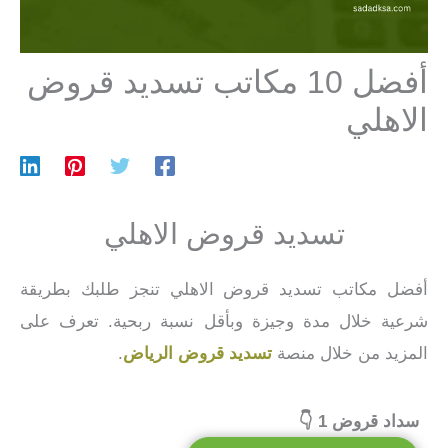
أفضل 10 مكاتب تسديد قروض
الاهلي
تسديد قروض الاهلي
أفضل مكاتب تسديد قروض الاهلي تنجز طلبك بطريقة
شرعية خلال مدة وجيزة وبأقل نسبة ربحية. تعرف على
المزيد من خلال منصة
تسديد قروض الرياض
.
سداد قروض 1 👇