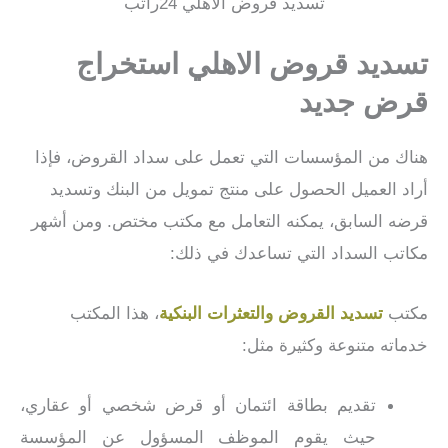
تسديد قروض الاهلي 24راتب
تسديد قروض الاهلي
استخراج
قرض جديد
هناك من المؤسسات التي تعمل على سداد القروض، فإذا
أراد العميل الحصول على منتج تمويل من البنك وتسديد
قرضه السابق، يمكنه التعامل مع مكتب مختص. ومن أشهر
مكاتب السداد التي تساعدك في ذلك:
مكتب
تسديد القروض والتعثرات البنكية
، هذا المكتب
خدماته متنوعة وكثيرة مثل:
تقديم بطاقة ائتمان أو قرض شخصي أو عقاري،
حيث يقوم الموظف المسؤول عن المؤسسة