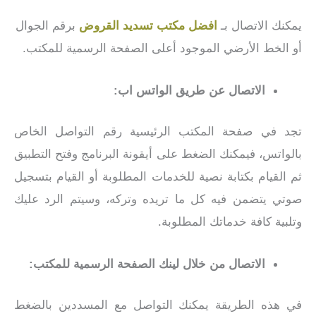
يمكنك الاتصال بـ
افضل مكتب تسديد القروض
برقم الجوال
أو الخط الأرضي الموجود أعلى الصفحة الرسمية للمكتب.
الاتصال عن طريق الواتس اب:
تجد في صفحة المكتب الرئيسية رقم التواصل الخاص
بالواتس، فيمكنك الضغط على أيقونة البرنامج وفتح التطبيق
ثم القيام بكتابة نصية للخدمات المطلوبة أو القيام بتسجيل
صوتي يتضمن فيه كل ما تريده وتركه، وسيتم الرد عليك
وتلبية كافة خدماتك المطلوبة.
الاتصال من خلال لينك الصفحة الرسمية للمكتب:
في هذه الطريقة يمكنك التواصل مع المسددين بالضغط