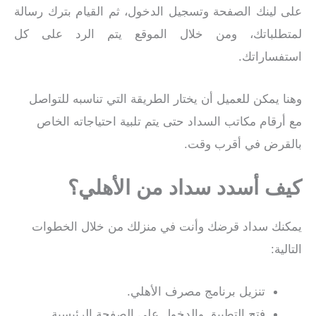
على لينك الصفحة وتسجيل الدخول، ثم القيام بترك رسالة
لمتطلباتك، ومن خلال الموقع يتم الرد على كل
استفساراتك.
وهنا يمكن للعميل أن يختار الطريقة التي تناسبه للتواصل
مع أرقام مكاتب السداد حتى يتم تلبية احتياجاته الخاص
بالقرض في أقرب وقت.
كيف أسدد سداد من الأهلي؟
يمكنك سداد قرضك وأنت في منزلك من خلال الخطوات
التالية:
تنزيل برنامج مصرف الأهلي.
فتح التطبيق والدخول على الصفحة الرئيسية.