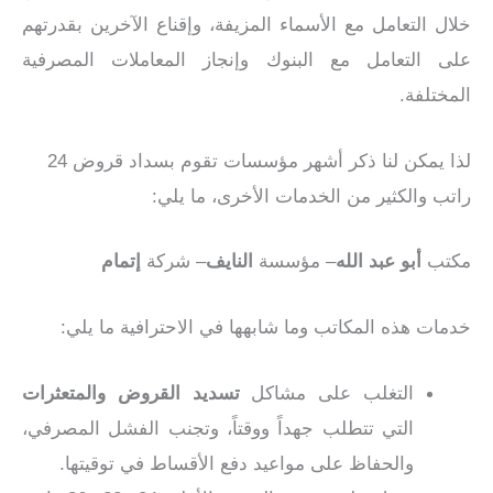
خلال التعامل مع الأسماء المزيفة، وإقناع الآخرين بقدرتهم
على التعامل مع البنوك وإنجاز المعاملات المصرفية
المختلفة.
لذا يمكن لنا ذكر أشهر مؤسسات تقوم بسداد قروض 24
راتب والكثير من الخدمات الأخرى، ما يلي:
مكتب
أبو عبد الله
– مؤسسة
النايف
– شركة
إتمام
خدمات هذه المكاتب وما شابهها في الاحترافية ما يلي:
التغلب على مشاكل
تسديد القروض والمتعثرات
التي تتطلب جهداً ووقتاً، وتجنب الفشل المصرفي،
والحفاظ على مواعيد دفع الأقساط في توقيتها.