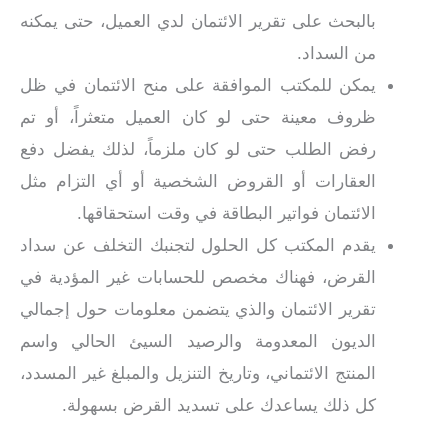
بالبحث على تقرير الائتمان لدي العميل، حتى يمكنه
من السداد.
يمكن للمكتب الموافقة على منح الائتمان في ظل
ظروف معينة حتى لو كان العميل متعثراً، أو تم
رفض الطلب حتى لو كان ملزماً، لذلك يفضل دفع
العقارات أو القروض الشخصية أو أي التزام مثل
الائتمان فواتير البطاقة في وقت استحقاقها.
يقدم المكتب كل الحلول لتجنبك التخلف عن سداد
القرض، فهناك مخصص للحسابات غير المؤدية في
تقرير الائتمان والذي يتضمن معلومات حول إجمالي
الديون المعدومة والرصيد السيئ الحالي واسم
المنتج الائتماني، وتاريخ التنزيل والمبلغ غير المسدد،
كل ذلك يساعدك على تسديد القرض بسهولة.