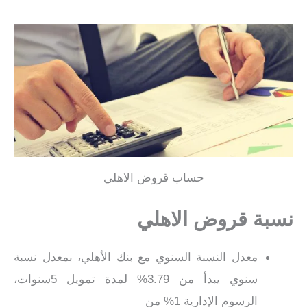
حساب قروض الاهلي
نسبة قروض الاهلي
معدل النسبة السنوي مع بنك الأهلي، بمعدل نسبة
سنوي يبدأ من 3.79% لمدة تمويل 5سنوات،
الرسوم الإدارية 1% من