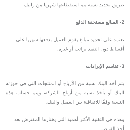
طريق تحديد نسبة يتم استقطاعها شهريا من راتبك.
2- المبالغ مستحقة الدفع
تعتمد على تحديد مبالغ يقوم العميل بدفعها شهريا على
أقساط دون التقيد براتب أو غيره.
3- تقاسم الإيرادات
يتم أخذ البنك نسبة من الأرباح أو المنتجات التي في حوزته
البنك أو يأخذ نسبة من أرباح الشركة، ويتم حساب هذه
النسبة وفقًا للاتفاقية بين العميل والبنك.
وهذه هي التقنية الأكثر أهمية التي يختارها المقترض بعد
أخذ القرض