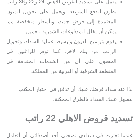
يعمل على تسديد القرض الأهلي 24 و22 و36 راتب
بطرق الدفع السريعة، ويعمل على تحويل الديون
المعتمدة إلى قرض جديد، وبأسعار منخفضة مما
يمكن أن يقلل المدفوعات الشهرية للعميل.
يقوم بترسيخ الديون وتبسيط عملية السداد، وتحويل
الراتب من بنك لآخر، كما توفر للراغبين في
الحصول على أي من الخدمات المقدمة في
المنطقة الشرقية أو الغربية من المملكة.
لذا عند سداد قرضك عليك أن تدقق في اختيار المكتب
ليسهل عليك السداد بالطرق الممكنة.
تسديد قروض الاهلي 22 راتب
عندما تعثرت في سدادي نصحني أحد أصدقائي أن أتعامل