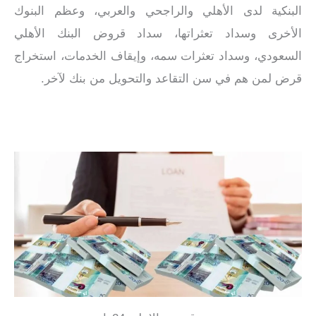
البنكية لدى الأهلي والراجحي والعربي، وعظم البنوك
الأخرى وسداد تعثراتها، سداد قروض البنك الأهلي
السعودي، وسداد تعثرات سمه، وإيقاف الخدمات، استخراج
قرض لمن هم في سن التقاعد والتحويل من بنك لآخر.