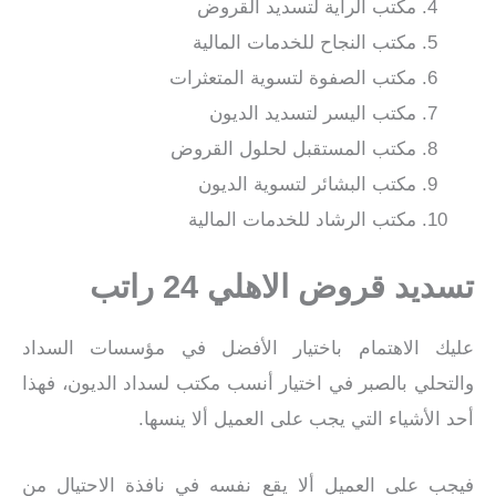
مكتب الراية لتسديد القروض
مكتب النجاح للخدمات المالية
مكتب الصفوة لتسوية المتعثرات
مكتب اليسر لتسديد الديون
مكتب المستقبل لحلول القروض
مكتب البشائر لتسوية الديون
مكتب الرشاد للخدمات المالية
تسديد قروض الاهلي 24 راتب
عليك الاهتمام باختيار الأفضل في مؤسسات السداد
والتحلي بالصبر في اختيار أنسب مكتب لسداد الديون، فهذا
أحد الأشياء التي يجب على العميل ألا ينسها.
فيجب على العميل ألا يقع نفسه في نافذة الاحتيال من