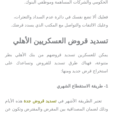
الحكومي والشركات المساهمة وموظفي البنوك.
فعليك ألا تضع نفسك في دائرة عدم السداد والتعثرات،
وعليك الالتفات والتواصل مع المكتب الذي يسدد قرضك.
تسديد قروض العسكريين الأهلي
يمكن للعسكرين تسديد قروضهم من بنك الأهلي بطر
متنوعة، فهناك طرق تسديد للقروض وتساعدك على
استخراج قرض جديد ومنها:
1- طريقة الاستقطاع الشهري
تعتبر الطريقة الأشهر في
تسديد قروض جدة
هذه الأيام
وذلك لضمان المصداقية بين المقرض والمقترض وتكون عن