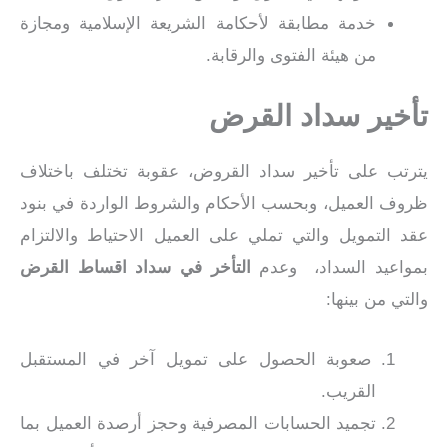
خدمة مطابقة لأحكامة الشريعة الإسلامية ومجازة
من هيئة الفتوى والرقابة.
تأخير سداد القرض
يترتب على تأخير سداد القروض، عقوبة تختلف باختلاف
ظروف العميل، وبحسب الأحكام والشروط الواردة في بنود
عقد التمويل والتي تملي على العميل الاحتياط والالتزام
بمواعيد السداد، وعدم
التأخر في سداد اقساط القرض
والتي من بينها:
صعوبة الحصول على تمويل آخر في المستقبل
القريب.
تجميد الحسابات المصرفية وحجز أرصدة العميل بما