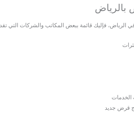
الرياض، فإليك قائمة ببعض المكاتب والشركات التي تقد
ثرات
 الخدمات
اج قرض جديد