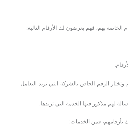
لخاصة بهم، فهم يعرضون لك الأرقام التالية:
رقام.
ختار الرقم الخاص بالشركة التي تريد التعامل
الة لهم مذكور فيها الخدمة التي تريدها.
ك بأرقامهم، فمن الخدمات: