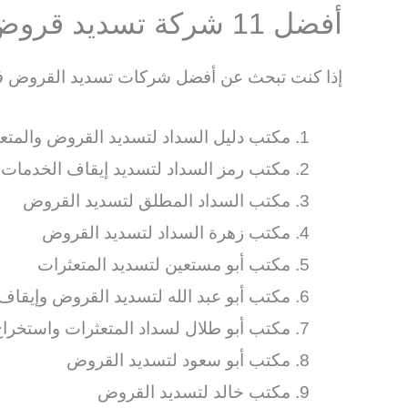
أفضل 11 شركة تسديد قروض بالرياض
إذا كنت تبحث عن أفضل شركات تسديد القروض في 
مكتب دليل السداد لتسديد القروض والمتع
مكتب رمز السداد لتسديد إيقاف الخدمات
مكتب السداد المطلق لتسديد القروض
مكتب زهرة السداد لتسديد القروض
مكتب أبو مستعين لتسديد المتعثرات
مكتب أبو عبد الله لتسديد القروض وإيقاف
مكتب أبو طلال لسداد المتعثرات واستخر
مكتب أبو سعود لتسديد القروض
مكتب خالد لتسديد القروض