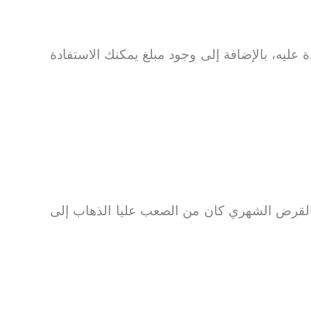
يه، بالإضافة إلى وجود مبلغ يمكنك الاستفادة
لقرض الشهري كان من الصعب عليا الذهاب إلى