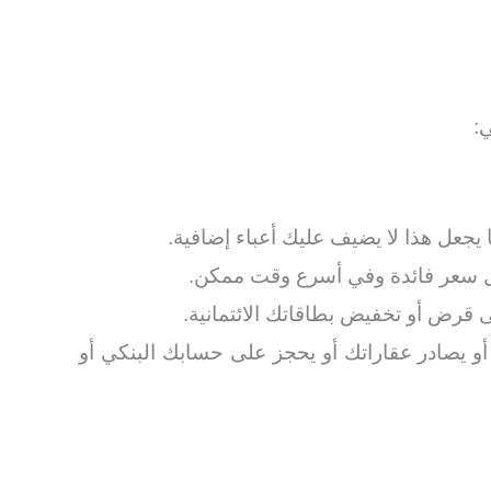
:
يجعل هذا لا يضيف عليك أعباء إضافية.
أقل سعر فائدة وفي أسرع وقت ممكن.
قرض أو تخفيض بطاقاتك الائتمانية.
 يصادر عقاراتك أو يحجز على حسابك البنكي أو