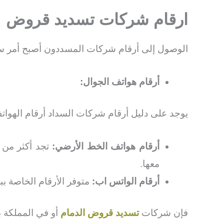
ارقام شركات تسديد قروض
الوصول إلى أرقام شركات المسددون أصبح أمر سهل،
أرقام هواتف الجوال:
يوجد على دليل أرقام شركات السداد أرقام الهوات
أرقام هواتف الخط الأرضي:
تجد أكثر من 
معها.
أرقام الواتس اب:
متوفر الأرقام الخاصة بب
فإن شركات
تسديد قروض الدمام
أو في المملكة ب