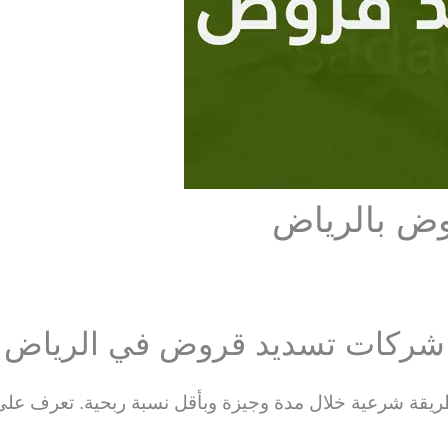
شركات تسديد قروض في الرياض
قة شرعية خلال مدة وجيزة وبأقل نسبة ربحية. تعرف على 