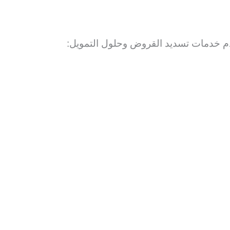
م خدمات تسديد القروض وحلول التمويل: