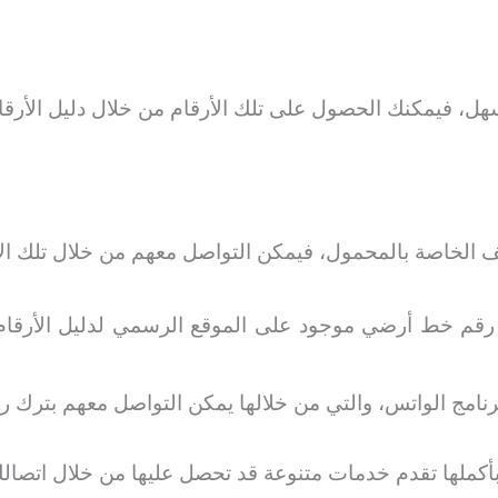
 فيمكنك الحصول على تلك الأرقام من خلال دليل الأرقام ا
ف الخاصة بالمحمول، فيمكن التواصل معهم من خلال تلك الأ
رقم خط أرضي موجود على الموقع الرسمي لدليل الأرقام وت
رنامج الواتس، والتي من خلالها يمكن التواصل معهم بترك رس
أكملها تقدم خدمات متنوعة قد تحصل عليها من خلال اتصال