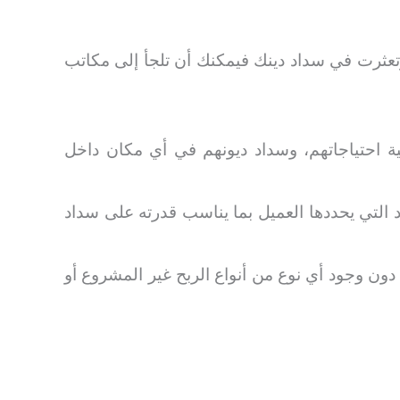
تعثرت في سداد دينك فيمكنك أن تلجأ إلى مكاتب
ية احتياجاتهم، وسداد ديونهم في أي مكان داخل
لتي يحددها العميل بما يناسب قدرته على سداد
ون وجود أي نوع من أنواع الربح غير المشروع أو