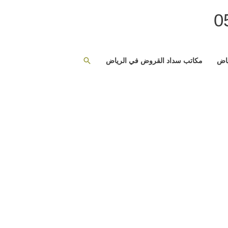
البحث
ياض
مكاتب سداد القروض في الرياض