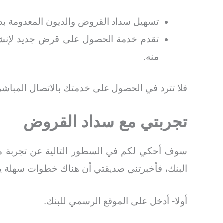
تسهيل سداد القروض والديون المعدومة 
تقدم خدمة الحصول على قرض جديد لإنشاء
منه.
فلا تترد في الحصول على خدمتك بالاتصال المباشر
تجربتي مع سداد القروض
سوف أحكي لكم في السطور التالية عن تجربة م
البنك، فأخبرتني صديقتي أن هناك خطوات سهلة يم
أولا- أدخل على الموقع الرسمي للبنك.