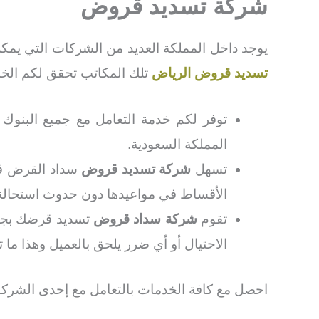
شركة تسديد قروض
يوجد داخل المملكة العديد من الشركات التي يمك
تسديد قروض الرياض
تلك المكاتب تحقق لكم الخد
توفر لكم خدمة التعامل مع جميع البنوك 
المملكة السعودية.
تسهل
شركة تسديد قروض
سداد القرض في 
الأقساط في مواعيدها دون حدوث استحالة أ
تقوم
شركة سداد قروض
تسديد قرضك بجميع
الاحتيال أو أي ضرر يلحق بالعميل وهذا ما 
احصل مع كافة الخدمات بالتعامل مع إحدى الشركا