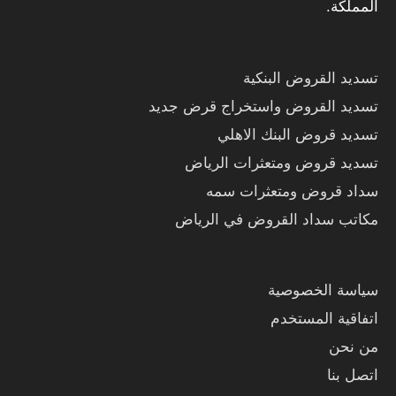
المملكة.
تسديد القروض البنكية
تسديد القروض واستخراج قرض جديد
تسديد قروض البنك الاهلي
تسديد قروض ومتعثرات الرياض
سداد قروض ومتعثرات سمه
مكاتب سداد القروض في الرياض
LinkedIn
Twitter
Facebook
سياسة الخصوصية
اتفاقية المستخدم
من نحن
اتصل بنا