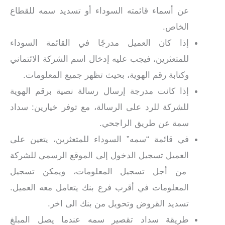
عن أسماء قائمته السوداء أو تسديد سمه للقطاع
الخاص.
إذا كان العميل مدرجًا في القائمة السوداء
للمتعثرين، فيجب عليه إدخال اسم الشركة الائتماني
وكتابة رقم الهوية، بحيث تظهر جميع المعلومات.
إذا كانت مدرجة إرسال رسالة نصية برقم الهوية
للشركة للرد على الرسالة، مع توفر خيارين: سداد
سمة عن طريق الراجحي.
في قائمة “سمه” السوداء للمتعثرين، يتعين على
العميل تسجيل الدخول إلى الموقع الرسمي للشركة
من أجل تسجيل المعلومات، ويمكن تسجيل
المعلومات في أقرب فرع بنك يتعامل معه العميل.
تسديد القروض وتحويل من بنك الى اخر.
طريقة سداد تقصير سمه عندما يصل المبلغ