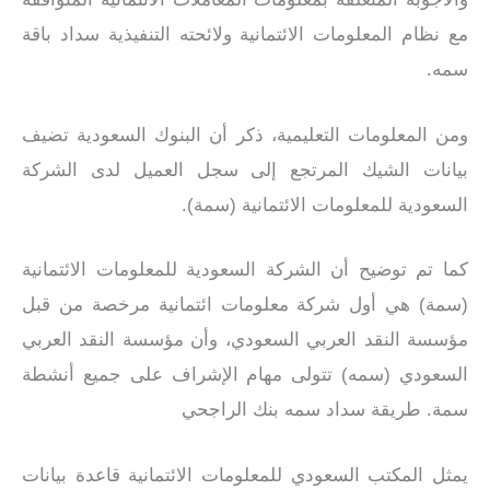
مع نظام المعلومات الائتمانية ولائحته التنفيذية سداد باقة
سمه.
ومن المعلومات التعليمية، ذكر أن البنوك السعودية تضيف
بيانات الشيك المرتجع إلى سجل العميل لدى الشركة
السعودية للمعلومات الائتمانية (سمة).
كما تم توضيح أن الشركة السعودية للمعلومات الائتمانية
(سمة) هي أول شركة معلومات ائتمانية مرخصة من قبل
مؤسسة النقد العربي السعودي، وأن مؤسسة النقد العربي
السعودي (سمه) تتولى مهام الإشراف على جميع أنشطة
سمة. طريقة سداد سمه بنك الراجحي
يمثل المكتب السعودي للمعلومات الائتمانية قاعدة بيانات