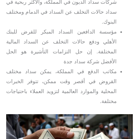
شركات سداد الديون في المملكة، والأكثر ربحية في
سداد حالات التخلف عن السداد في الدمام ومختلف
البنوك.
مؤسسة الدافعين السداد المبكر للقرض للبنك
الأهلي ودفع حالات التخلف عن السداد المالية
المختلفة. إن حل التزامات التأشيرة هو الحل
الأفضل شركة سداد جدة
مكاتب الدفع في المملكة، يمكن سداد مختلف
القروض في أقصر وقت ممكن، تتوفر الخبرات
المحلية والموارد العالمية لتزويد العملاء باحتياجات
مختلفة.