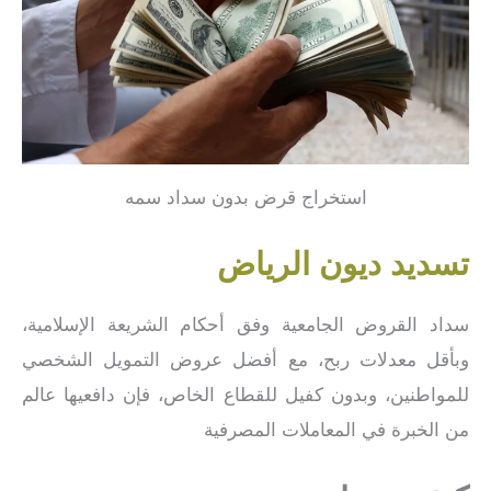
استخراج قرض بدون سداد سمه
تسديد ديون الرياض
سداد القروض الجامعية وفق أحكام الشريعة الإسلامية،
وبأقل معدلات ربح، مع أفضل عروض التمويل الشخصي
للمواطنين، وبدون كفيل للقطاع الخاص، فإن دافعيها عالم
من الخبرة في المعاملات المصرفية