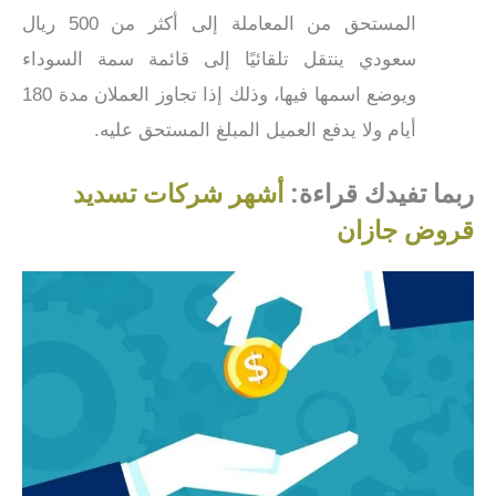
المستحق من المعاملة إلى أكثر من 500 ريال
سعودي ينتقل تلقائيًا إلى قائمة سمة السوداء
ويوضع اسمها فيها، وذلك إذا تجاوز العملان مدة 180
أيام ولا يدفع العميل المبلغ المستحق عليه.
ربما تفيدك قراءة:
أشهر شركات تسديد
قروض جازان