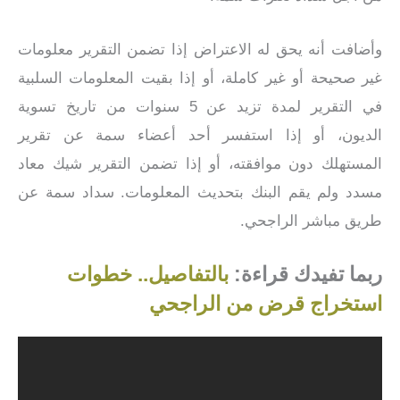
وأضافت أنه يحق له الاعتراض إذا تضمن التقرير معلومات
غير صحيحة أو غير كاملة، أو إذا بقيت المعلومات السلبية
في التقرير لمدة تزيد عن 5 سنوات من تاريخ تسوية
الديون، أو إذا استفسر أحد أعضاء سمة عن تقرير
المستهلك دون موافقته، أو إذا تضمن التقرير شيك معاد
مسدد ولم يقم البنك بتحديث المعلومات. سداد سمة عن
طريق مباشر الراجحي.
ربما تفيدك قراءة:
بالتفاصيل.. خطوات
استخراج قرض من الراجحي