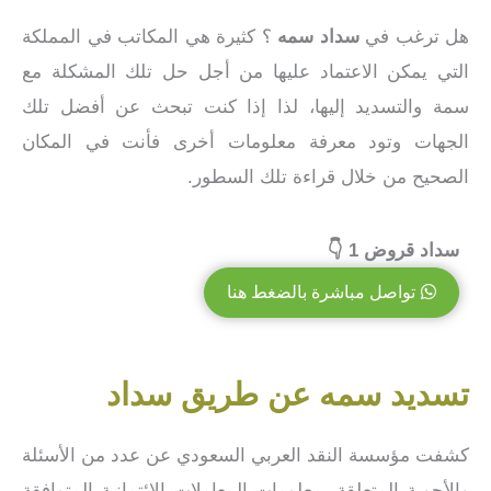
هل ترغب في
سداد سمه
؟ كثيرة هي المكاتب في المملكة
التي يمكن الاعتماد عليها من أجل حل تلك المشكلة مع
سمة والتسديد إليها، لذا إذا كنت تبحث عن أفضل تلك
الجهات وتود معرفة معلومات أخرى فأنت في المكان
الصحيح من خلال قراءة تلك السطور.
سداد قروض 1 👇
تواصل مباشرة بالضغط هنا
تسديد سمه عن طريق سداد
كشفت مؤسسة النقد العربي السعودي عن عدد من الأسئلة
والأجوبة المتعلقة بمعلومات المعاملات الائتمانية المتوافقة