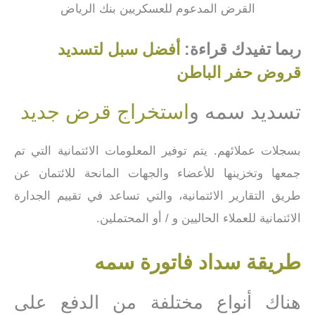
القرض المدعوم للعسكريين بنك الرياض
ربما تفيدك قراءة:
أفضل سبل لتسديد
قروض حفر الباطن
تسديد سمه و
استخراج قرض جديد
بسجلات عملائهم. يتم توفير المعلومات الائتمانية التي تم
جمعها وتخزينها للأعضاء والجهات المانحة للائتمان عن
طريق التقارير الائتمانية، والتي تساعد في تقييم الجدارة
الائتمانية للعملاء الحاليين و / أو المحتملين.
طريقة سداد فاتورة سمه
هناك أنواع مختلفة من الدفع على