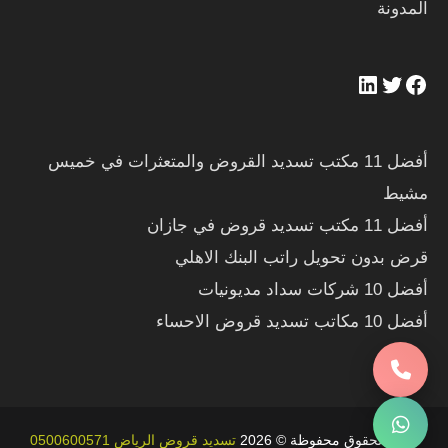
المدونة
أفضل 11 مكتب تسديد القروض والمتعثرات في خميس
مشيط
أفضل 11 مكتب تسديد قروض في جازان
قرض بدون تحويل راتب البنك الاهلي
أفضل 10 شركات سداد مديونيات
أفضل 10 مكاتب تسديد قروض الاحساء
جميع الحقوق محفوظة © 2026
تسديد قروض الرياض 0500600571