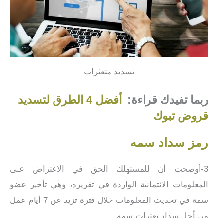
تسديد متعثرات
ربما تفيدك قراءة:
أفضل 4 الطرق لتسديد
قروض تبوك
رمز سداد سمه
3-أوضحت أن للمستهلك الحق في الاعتراض على
المعلومات الائتمانية الواردة في تقريره، وهي تأخير عضو
سمة في تحديث المعلومات خلال فترة تزيد عن 7 أيام عمل
من أجل سداد تعثرات سمه.