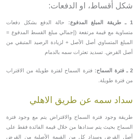
شكل أقساط، او الدفعات:
1 ـ طريقة المبلغ المدفوع:
حالة الدفع بشكل دفعات
متساوية مع قيمة مرتفعة (إجمالي مبلغ القسط المدفوع =
المبلغ المتساوي أصل الأصل + لزيادة الرصيد المتبقي من
أصل القرض. تسديد تعثرات سمه بالدمام
2 ـ فترة السماح:
فترة السماح لفترة طويلة من الاقتراب
من فترة طويلة.
سداد سمه عن طريق الاهلي
طريقة وجود فترة السماح والاقتراض يتم مع وجود فترة
السماح بحيث يتم سدادها من خلال قيمة الفائدة فقط على
أصل القرض وسداد كل من القيمة الأصلية من القرض