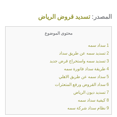
المصدر:
تسديد قروض الرياض
محتوى الموضوع
1
سداد سمه
2
تسديد سمه عن طريق سداد
3
تسديد سمه واستخراج قرض جديد
4
طريقة سداد فاتورة سمه
5
سداد سمه عن طريق الاهلي
6
سداد القروض ورفع المتعثرات
7
تسديد ديون الرياض
8
كيفية سداد سمه
9
نظام سداد شركة سمه