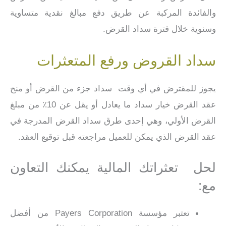
والفائدة المركبة عن طريق دفع مبالغ نقدية متساوية
وسنوية خلال فترة سداد القرض.
سداد القروض ورفع المتعثرات
يجوز للمقترض في أي وقت سداد جزء من القرض أو منح
عقد القرض خيار سداد ما يعادل أو يقل عن 10٪ من مبلغ
القرض الأولي، وهي إحدى طرق سداد القرض المدرجة في
عقد القرض الذي يمكن للعميل مراجعته قبل توقيع العقد.
لحل تعثراتك المالية يمكنك التعاون
مع:
تعتبر مؤسسة Payers Corporation من أفضل